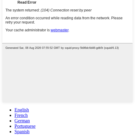
English
French
German
Portuguese
Spanish