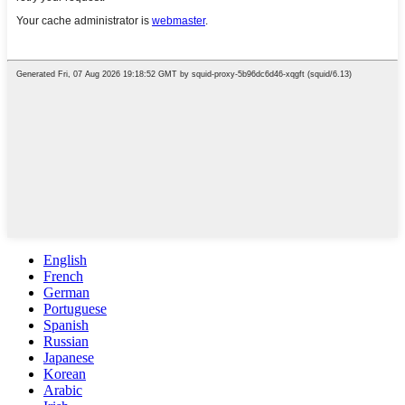
English
French
German
Portuguese
Spanish
Russian
Japanese
Korean
Arabic